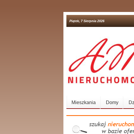
Piątek, 7 Sierpnia 2026
Mieszkania
Domy
Dz