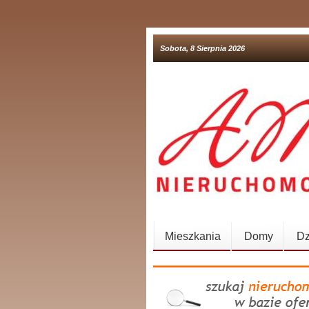
Sobota, 8 Sierpnia 2026
Mieszkania
Domy
Dz